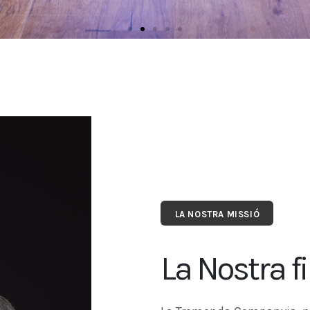
LA NOSTRA MISSIÓ
La Nostra fi