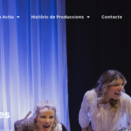
 Actiu
Històric de Produccions
Contacte